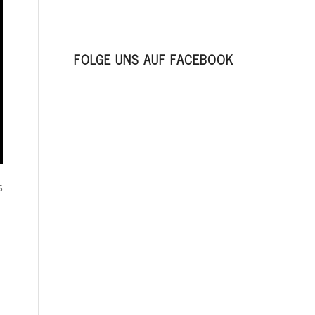
FOLGE UNS AUF FACEBOOK
s