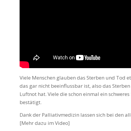
Viele Menschen glauben das Sterben und Tod etw
das gar nicht beeinflussbar ist, also das Ster
Luftnot hat. Viele die schon einmal ein schwere
bestätigt.
Dank der Palliativmedizin lassen sich bei den al
[Mehr dazu im Video]