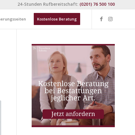
24-Stunden Rufbereitschaft:
(0201) 76 500 100
nerungsseiten
Kostenlose Beratung