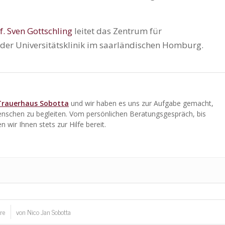
f. Sven Gottschling
leitet das Zentrum für
der Universitätsklinik im saarländischen Homburg.
Trauerhaus Sobotta
und wir haben es uns zur Aufgabe gemacht,
enschen zu begleiten. Vom persönlichen Beratungsgespräch, bis
 wir Ihnen stets zur Hilfe bereit.
re
von
Nico Jan Sobotta