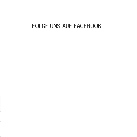
FOLGE UNS AUF FACEBOOK