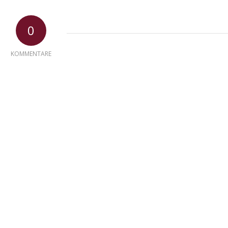
0
KOMMENTARE