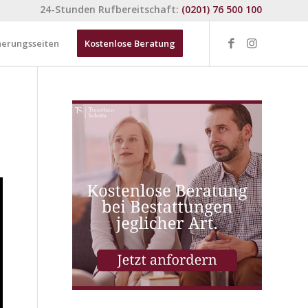
24-Stunden Rufbereitschaft:
(0201) 76 500 100
nerungsseiten
Kostenlose Beratung