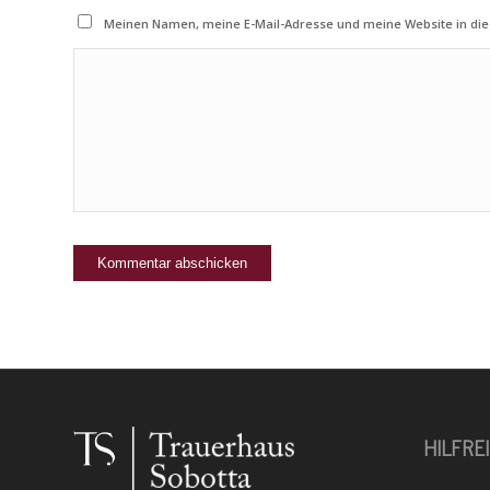
Meinen Namen, meine E-Mail-Adresse und meine Website in die
HILFRE