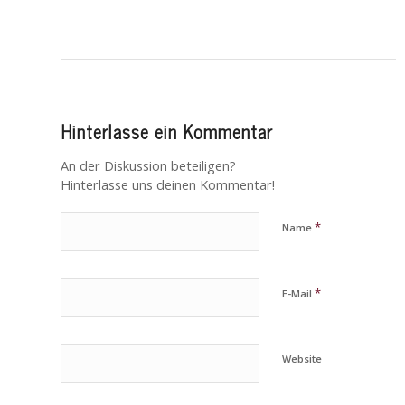
Hinterlasse ein Kommentar
An der Diskussion beteiligen?
Hinterlasse uns deinen Kommentar!
*
Name
*
E-Mail
Website