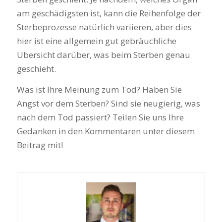
am geschädigsten ist, kann die Reihenfolge der
Sterbeprozesse natürlich variieren, aber dies
hier ist eine allgemein gut gebräuchliche
Übersicht darüber, was beim Sterben genau
geschieht.
Was ist Ihre Meinung zum Tod? Haben Sie
Angst vor dem Sterben? Sind sie neugierig, was
nach dem Tod passiert? Teilen Sie uns Ihre
Gedanken in den Kommentaren unter diesem
Beitrag mit!