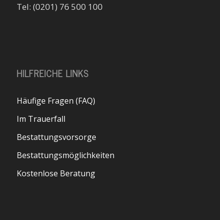
Tel: (0201) 76 500 100
HILFREICHE LINKS
Häufige Fragen (FAQ)
Im Trauerfall
Bestattungsvorsorge
Bestattungsmöglichkeiten
Kostenlose Beratung