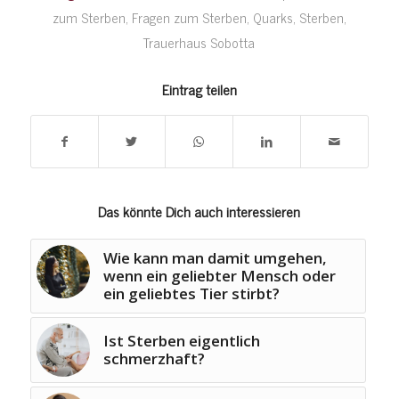
zum Sterben
,
Fragen zum Sterben
,
Quarks
,
Sterben
,
Trauerhaus Sobotta
Eintrag teilen
Das könnte Dich auch interessieren
Wie kann man damit umgehen,
wenn ein geliebter Mensch oder
ein geliebtes Tier stirbt?
Ist Sterben eigentlich
schmerzhaft?