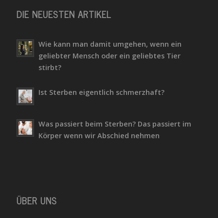
DIE NEUESTEN ARTIKEL
Wie kann man damit umgehen, wenn ein
geliebter Mensch oder ein geliebtes Tier
stirbt?
Ist Sterben eigentlich schmerzhaft?
Was passiert beim Sterben? Das passiert im
Körper wenn wir Abschied nehmen
ÜBER UNS