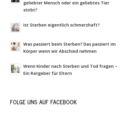
geliebter Mensch oder ein geliebtes Tier
stirbt?
Ist Sterben eigentlich schmerzhaft?
Was passiert beim Sterben? Das passiert im
Körper wenn wir Abschied nehmen
Wenn Kinder nach Sterben und Tod fragen –
Ein Ratgeber für Eltern
FOLGE UNS AUF FACEBOOK