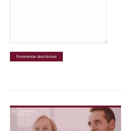
kommentiere.