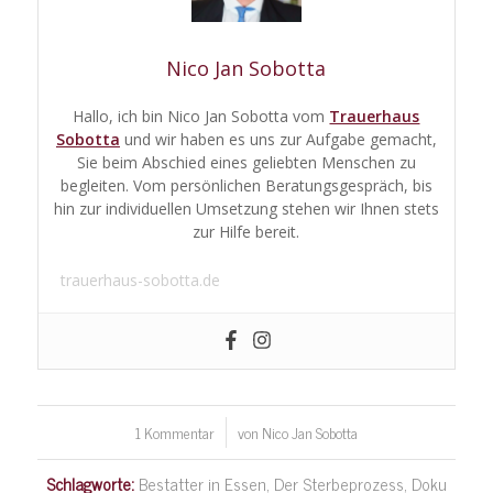
Nico Jan Sobotta
Hallo, ich bin Nico Jan Sobotta vom
Trauerhaus
Sobotta
und wir haben es uns zur Aufgabe gemacht,
Sie beim Abschied eines geliebten Menschen zu
begleiten. Vom persönlichen Beratungsgespräch, bis
hin zur individuellen Umsetzung stehen wir Ihnen stets
zur Hilfe bereit.
trauerhaus-sobotta.de
1 Kommentar
von
Nico Jan Sobotta
/
Schlagworte:
Bestatter in Essen
,
Der Sterbeprozess
,
Doku