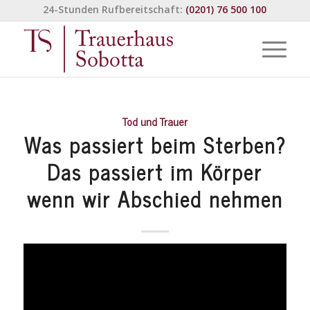
24-Stunden Rufbereitschaft:
(0201) 76 500 100
Tod und Trauer
Was passiert beim Sterben?
Das passiert im Körper
wenn wir Abschied nehmen