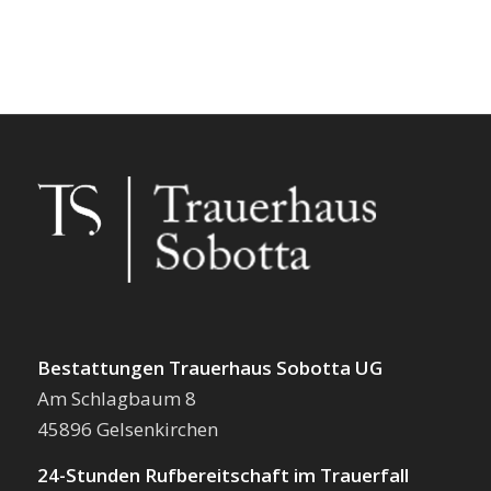
Bestattungen Trauerhaus Sobotta UG
Am Schlagbaum 8
45896 Gelsenkirchen
24-Stunden Rufbereitschaft im Trauerfall