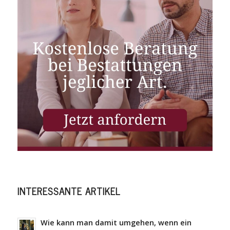
INTERESSANTE ARTIKEL
Wie kann man damit umgehen, wenn ein