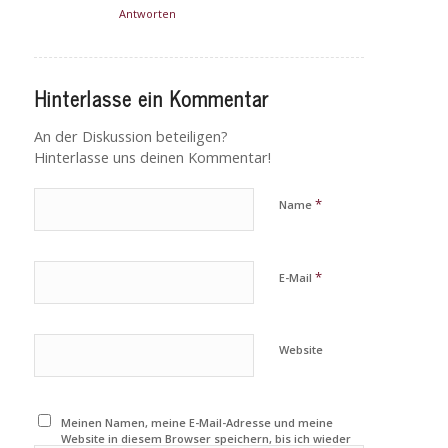
Antworten
Hinterlasse ein Kommentar
An der Diskussion beteiligen?
Hinterlasse uns deinen Kommentar!
*
Name
*
E-Mail
Website
Meinen Namen, meine E-Mail-Adresse und meine
Website in diesem Browser speichern, bis ich wieder