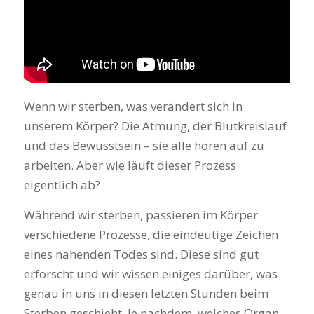
Wenn wir sterben, was verändert sich in
unserem Körper? Die Atmung, der Blutkreislauf
und das Bewusstsein – sie alle hören auf zu
arbeiten. Aber wie läuft dieser Prozess
eigentlich ab?
Während wir sterben, passieren im Körper
verschiedene Prozesse, die eindeutige Zeichen
eines nahenden Todes sind. Diese sind gut
erforscht und wir wissen einiges darüber, was
genau in uns in diesen letzten Stunden beim
Sterben geschieht. Je nachdem, welches Organ