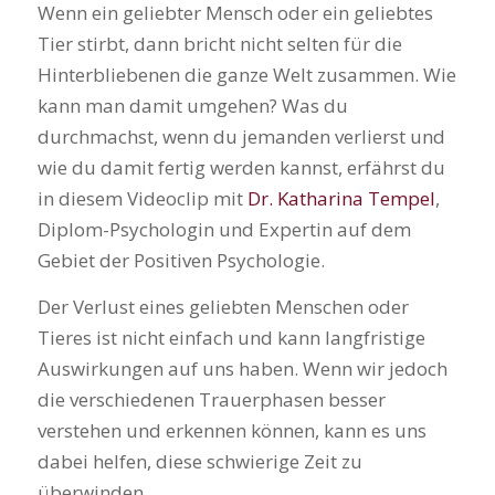
Wenn ein geliebter Mensch oder ein geliebtes
Tier stirbt, dann bricht nicht selten für die
Hinterbliebenen die ganze Welt zusammen. Wie
kann man damit umgehen? Was du
durchmachst, wenn du jemanden verlierst und
wie du damit fertig werden kannst, erfährst du
in diesem Videoclip mit
Dr. Katharina Tempel
,
Diplom-Psychologin und Expertin auf dem
Gebiet der Positiven Psychologie.
Der Verlust eines geliebten Menschen oder
Tieres ist nicht einfach und kann langfristige
Auswirkungen auf uns haben. Wenn wir jedoch
die verschiedenen Trauerphasen besser
verstehen und erkennen können, kann es uns
dabei helfen, diese schwierige Zeit zu
überwinden.