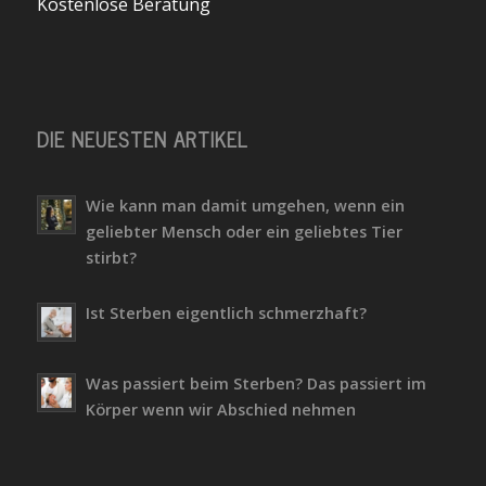
Kostenlose Beratung
DIE NEUESTEN ARTIKEL
Wie kann man damit umgehen, wenn ein
geliebter Mensch oder ein geliebtes Tier
stirbt?
Ist Sterben eigentlich schmerzhaft?
Was passiert beim Sterben? Das passiert im
Körper wenn wir Abschied nehmen