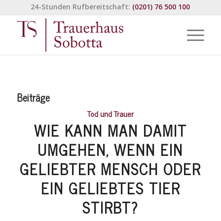
24-Stunden Rufbereitschaft:
(0201) 76 500 100
Beiträge
Tod und Trauer
WIE KANN MAN DAMIT
UMGEHEN, WENN EIN
GELIEBTER MENSCH ODER
EIN GELIEBTES TIER
STIRBT?