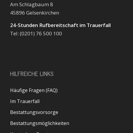
Am Schlagbaum 8
45896 Gelsenkirchen
24-Stunden Rufbereitschaft im Trauerfall
Tel: (0201) 76 500 100
HILFREICHE LINKS
Häufige Fragen (FAQ)
Im Trauerfall
Bestattungsvorsorge
Bestattungsmöglichkeiten