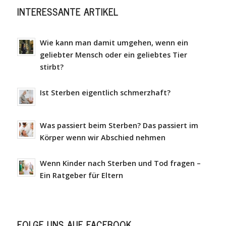
INTERESSANTE ARTIKEL
Wie kann man damit umgehen, wenn ein
geliebter Mensch oder ein geliebtes Tier
stirbt?
Ist Sterben eigentlich schmerzhaft?
Was passiert beim Sterben? Das passiert im
Körper wenn wir Abschied nehmen
Wenn Kinder nach Sterben und Tod fragen –
Ein Ratgeber für Eltern
FOLGE UNS AUF FACEBOOK