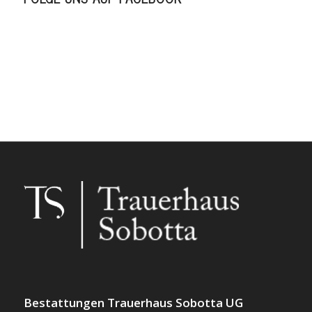
Bestattungen Trauerhaus Sobotta UG